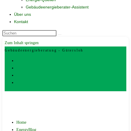
Gebäudeenergieberater-Assistent
Über uns
Kontakt