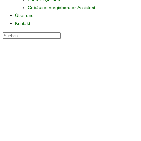
Gebäudeenergieberater-Assistent
Über uns
Kontakt