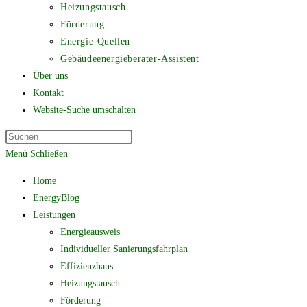
Heizungstausch
Förderung
Energie-Quellen
Gebäudeenergieberater-Assistent
Über uns
Kontakt
Website-Suche umschalten
Menü
Schließen
Home
EnergyBlog
Leistungen
Energieausweis
Individueller Sanierungsfahrplan
Effizienzhaus
Heizungstausch
Förderung