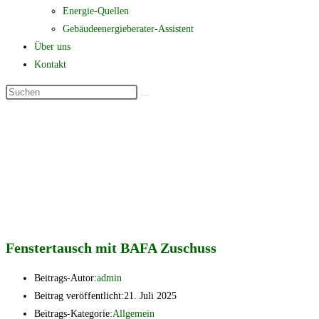
Energie-Quellen
Gebäudeenergieberater-Assistent
Über uns
Kontakt
Fenstertausch mit BAFA Zuschuss
Beitrags-Autor:
admin
Beitrag veröffentlicht:
21. Juli 2025
Beitrags-Kategorie:
Allgemein