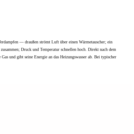
erdampfen — draußen strömt Luft über einen Wärmetauscher; ein
pf zusammen; Druck und Temperatur schnellen hoch. Direkt nach dem
 Gas und gibt seine Energie an das Heizungswasser ab. Bei typischer